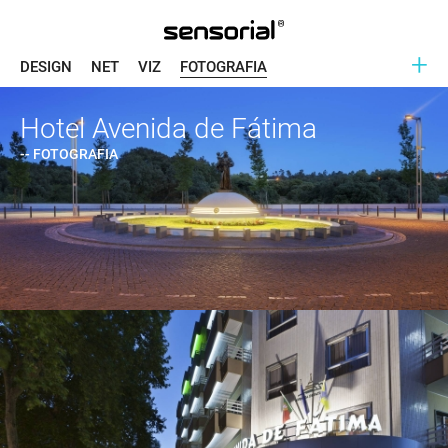
+
DESIGN
NET
VIZ
FOTOGRAFIA
Hotel Avenida de Fátima
-- FOTOGRAFIA