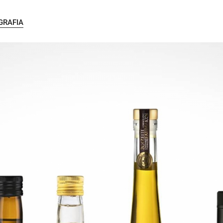
GRAFIA